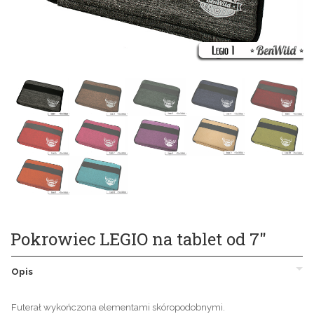
Pokrowiec LEGIO na tablet od 7"
Opis
Futerał wykończona elementami skóropodobnymi.